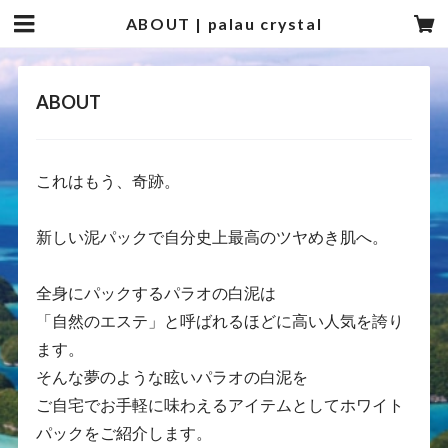
ABOUT | palau crystal
ABOUT
これはもう、奇跡。
新しい泥パックで自分史上最高のツヤめき肌へ。
全身にパックするパラオの白泥は
「自然のエステ」と呼ばれるほどに高い人気を誇り
ます。
そんな夢のような眩いパラオの白泥を
ご自宅でお手軽に味わえるアイテムとしてホワイト
パックをご紹介します。